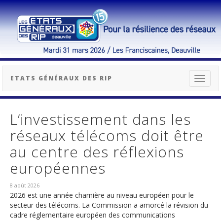
ETATS GÉNÉRAUX DES RIP
Toggl
naviga
L’investissement dans les
réseaux télécoms doit être
au centre des réflexions
européennes
8 août 2026
2026 est une année charnière au niveau européen pour le
secteur des télécoms. La Commission a amorcé la révision du
cadre réglementaire européen des communications