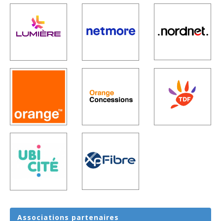
Associations
partenaires