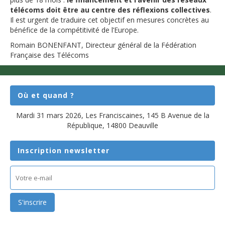
télécoms doit être au centre des réflexions collectives
.
Il est urgent de traduire cet objectif en mesures concrètes au
bénéfice de la compétitivité de l’Europe.
Romain BONENFANT, Directeur général de la Fédération
Française des Télécoms
Où et quand ?
Mardi 31 mars 2026, Les Franciscaines, 145 B Avenue de la
République, 14800 Deauville
Inscription newsletter
E-
mail
(Nécessaire)