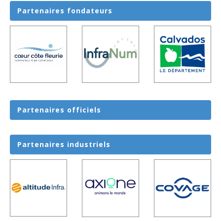
Partenaires
fondateurs
Partenaires
officiels
Partenaires
industriels