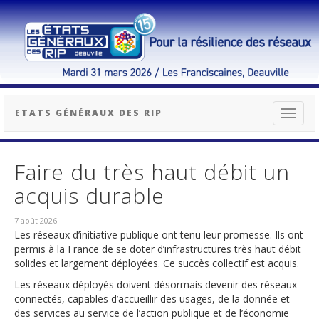
ETATS GÉNÉRAUX DES RIP
Toggl
naviga
Faire du très haut débit un
acquis durable
7 août 2026
Les réseaux d’initiative publique ont tenu leur promesse. Ils ont
permis à la France de se doter d’infrastructures très haut débit
solides et largement déployées. Ce succès collectif est acquis.
Les réseaux déployés doivent désormais devenir des réseaux
connectés, capables d’accueillir des usages, de la donnée et
des services au service de l’action publique et de l’économie