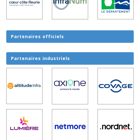
Partenaires
officiels
Partenaires
industriels