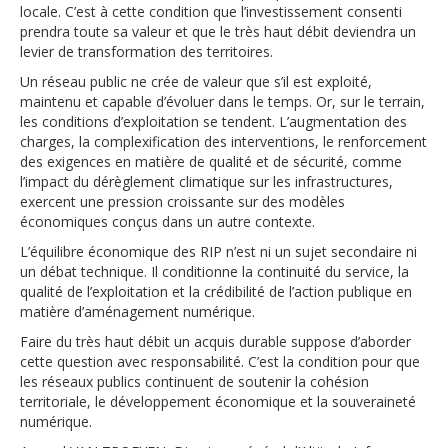
locale. C’est à cette condition que l’investissement consenti
prendra toute sa valeur et que le très haut débit deviendra un
levier de transformation des territoires.
Un réseau public ne crée de valeur que s’il est exploité,
maintenu et capable d’évoluer dans le temps. Or, sur le terrain,
les conditions d’exploitation se tendent. L’augmentation des
charges, la complexification des interventions, le renforcement
des exigences en matière de qualité et de sécurité, comme
l’impact du dérèglement climatique sur les infrastructures,
exercent une pression croissante sur des modèles
économiques conçus dans un autre contexte.
L’équilibre économique des RIP n’est ni un sujet secondaire ni
un débat technique. Il conditionne la continuité du service, la
qualité de l’exploitation et la crédibilité de l’action publique en
matière d’aménagement numérique.
Faire du très haut débit un acquis durable suppose d’aborder
cette question avec responsabilité. C’est la condition pour que
les réseaux publics continuent de soutenir la cohésion
territoriale, le développement économique et la souveraineté
numérique.